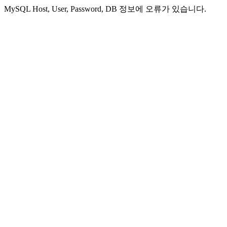
MySQL Host, User, Password, DB 정보에 오류가 있습니다.