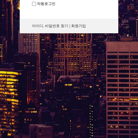
자동로그인
아이디, 비밀번호 찾기
|
회원가입