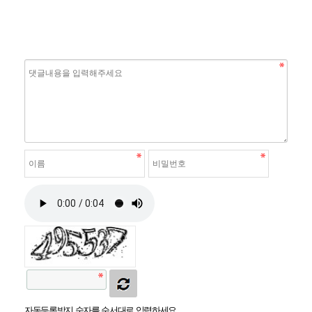
자동등록방지 숫자를 순서대로 입력하세요.