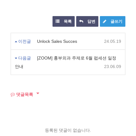
목록
답변
글쓰기
이전글
Unlock Sales Succes
24.05.19
다음글
[ZOOM] 흉부외과 주제로 6월 펍세션 일정
안내
23.06.09
댓글목록
등록된 댓글이 없습니다.