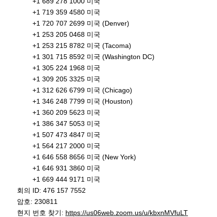
+1 689 278 1000 미국
+1 719 359 4580 미국
+1 720 707 2699 미국 (Denver)
+1 253 205 0468 미국
+1 253 215 8782 미국 (Tacoma)
+1 301 715 8592 미국 (Washington DC)
+1 305 224 1968 미국
+1 309 205 3325 미국
+1 312 626 6799 미국 (Chicago)
+1 346 248 7799 미국 (Houston)
+1 360 209 5623 미국
+1 386 347 5053 미국
+1 507 473 4847 미국
+1 564 217 2000 미국
+1 646 558 8656 미국 (New York)
+1 646 931 3860 미국
+1 669 444 9171 미국
회의 ID: 476 157 7552
암호: 230811
현지 번호 찾기:
https://us06web.zoom.us/u/kbxnMVfuLT