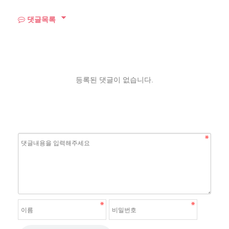
댓글목록
등록된 댓글이 없습니다.