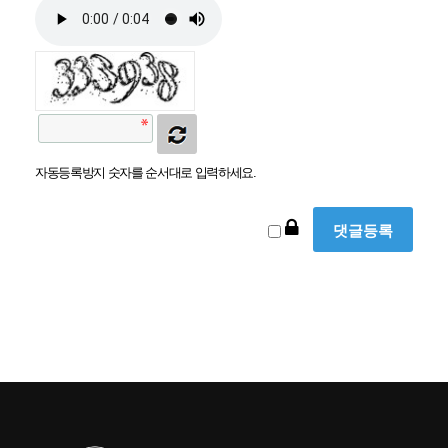
자동등록방지 숫자를 순서대로 입력하세요.