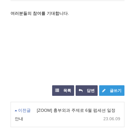
여러분들의 참여를 기대합니다.
목록
답변
글쓰기
이전글
[ZOOM] 흉부외과 주제로 6월 펍세션 일정
안내
23.06.09