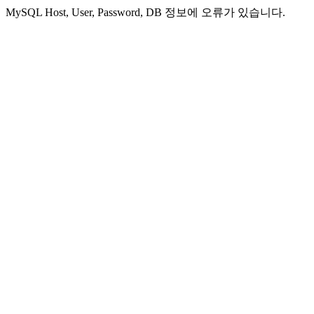
MySQL Host, User, Password, DB 정보에 오류가 있습니다.